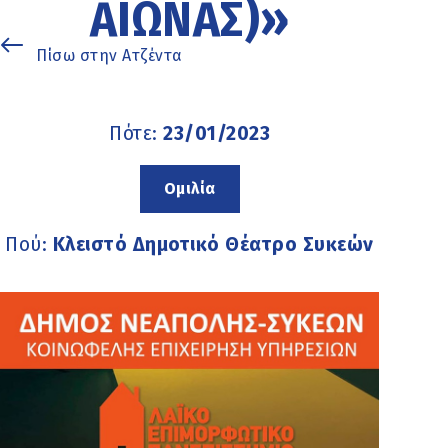
ΑΙΏΝΑΣ)»
Πίσω στην Ατζέντα
Πότε:
23/01/2023
Ομιλία
Πού:
Κλειστό Δημοτικό Θέατρο Συκεών