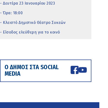
- Δευτέρα 23 Ιανουαρίου 2023
- Ώρα: 18:00
- Κλειστό Δημοτικό Θέατρο Συκεών
- Είσοδος ελεύθερη για το κοινό
Ο ΔΗΜΟΣ ΣΤΑ SOCIAL
MEDIA