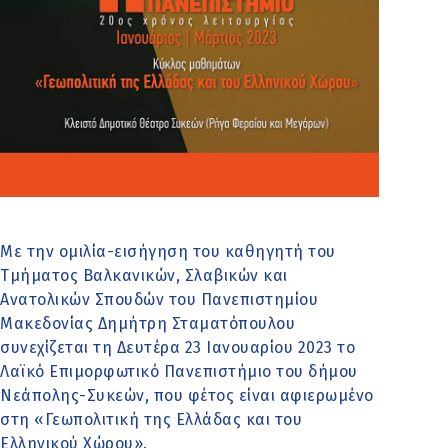
Με την ομιλία-εισήγηση του καθηγητή του
Τμήματος Βαλκανικών, Σλαβικών και
Ανατολικών Σπουδών του Πανεπιστημίου
Μακεδονίας Δημήτρη Σταματόπουλου
συνεχίζεται τη Δευτέρα 23 Ιανουαρίου 2023 το
Λαϊκό Επιμορφωτικό Πανεπιστήμιο του δήμου
Νεάπολης-Συκεών, που φέτος είναι αφιερωμένο
στη «Γεωπολιτική της Ελλάδας και του
Ελληνικού Χώρου».