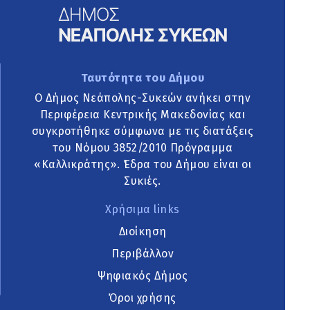
Ταυτότητα του Δήμου
Ο Δήμος Νεάπολης-Συκεών ανήκει στην
Περιφέρεια Κεντρικής Μακεδονίας και
συγκροτήθηκε σύμφωνα με τις διατάξεις
του Νόμου 3852/2010 Πρόγραμμα
«Καλλικράτης». Έδρα του Δήμου είναι οι
Συκιές.
Χρήσιμα links
Διοίκηση
Περιβάλλον
Ψηφιακός Δήμος
Όροι χρήσης