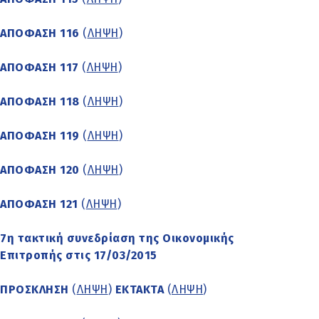
ΑΠΟΦΑΣΗ 116
(
ΛΗΨΗ
)
ΑΠΟΦΑΣΗ 117
(
ΛΗΨΗ
)
ΑΠΟΦΑΣΗ 118
(
ΛΗΨΗ
)
ΑΠΟΦΑΣΗ 119
(
ΛΗΨΗ
)
ΑΠΟΦΑΣΗ 120
(
ΛΗΨΗ
)
ΑΠΟΦΑΣΗ 121
(
ΛΗΨΗ
)
7η τακτική συνεδρίαση της Οικονομικής
Επιτροπής στις 17/03/2015
ΠΡΟΣΚΛΗΣΗ
(
ΛΗΨΗ
)
ΕΚΤΑΚΤΑ
(
ΛΗΨΗ
)