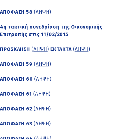
ΑΠΟΦΑΣΗ 58
(
ΛΗΨΗ
)
4η τακτική συνεδρίαση της Οικονομικής
Επιτροπής στις 11/02/2015
ΠΡΟΣΚΛΗΣΗ
(
ΛΗΨΗ
)
ΕΚΤΑΚΤΑ
(
ΛΗΨΗ
)
ΑΠΟΦΑΣΗ 59
(
ΛΗΨΗ
)
ΑΠΟΦΑΣΗ 60
(
ΛΗΨΗ
)
ΑΠΟΦΑΣΗ 61
(
ΛΗΨΗ
)
ΑΠΟΦΑΣΗ 62
(
ΛΗΨΗ
)
ΑΠΟΦΑΣΗ 63
(
ΛΗΨΗ
)
ΑΠΟΦΑΣΗ 64
(
ΛΗΨΗ
)