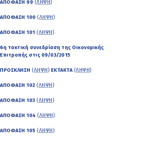
ΑΠΟΦΑΣΗ 99
(
ΛΗΨΗ
)
ΑΠΟΦΑΣΗ 100
(
ΛΗΨΗ
)
ΑΠΟΦΑΣΗ 101
(
ΛΗΨΗ
)
6η τακτική συνεδρίαση της Οικονομικής
Επιτροπής στις 09/03/2015
ΠΡΟΣΚΛΗΣΗ
(
ΛΗΨΗ
)
ΕΚΤΑΚΤΑ
(
ΛΗΨΗ
)
ΑΠΟΦΑΣΗ 102
(
ΛΗΨΗ
)
ΑΠΟΦΑΣΗ 103
(
ΛΗΨΗ
)
ΑΠΟΦΑΣΗ 104
(
ΛΗΨΗ
)
ΑΠΟΦΑΣΗ 105
(
ΛΗΨΗ
)