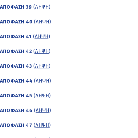
ΑΠΟΦΑΣΗ 39
(
ΛΗΨΗ
)
ΑΠΟΦΑΣΗ 40
(
ΛΗΨΗ
)
ΑΠΟΦΑΣΗ 41
(
ΛΗΨΗ
)
ΑΠΟΦΑΣΗ 42
(
ΛΗΨΗ
)
ΑΠΟΦΑΣΗ 43
(
ΛΗΨΗ
)
ΑΠΟΦΑΣΗ 44
(
ΛΗΨΗ
)
ΑΠΟΦΑΣΗ 45
(
ΛΗΨΗ
)
ΑΠΟΦΑΣΗ 46
(
ΛΗΨΗ
)
ΑΠΟΦΑΣΗ 47
(
ΛΗΨΗ
)