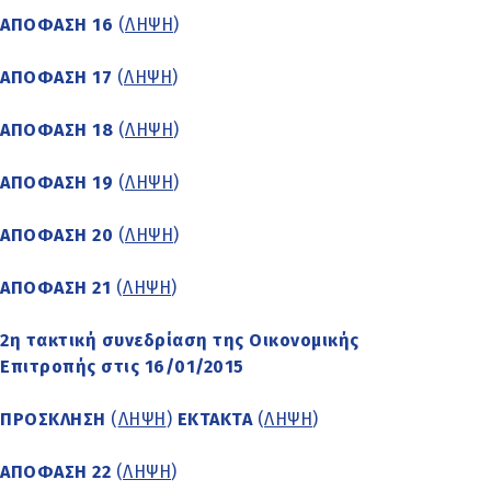
ΑΠΟΦΑΣΗ 16
(
ΛΗΨΗ
)
ΑΠΟΦΑΣΗ 17
(
ΛΗΨΗ
)
ΑΠΟΦΑΣΗ 18
(
ΛΗΨΗ
)
ΑΠΟΦΑΣΗ 19
(
ΛΗΨΗ
)
ΑΠΟΦΑΣΗ 20
(
ΛΗΨΗ
)
ΑΠΟΦΑΣΗ 21
(
ΛΗΨΗ
)
2η τακτική συνεδρίαση της Οικονομικής
Επιτροπής στις 16/01/2015
ΠΡΟΣΚΛΗΣΗ
(
ΛΗΨΗ
)
ΕΚΤΑΚΤΑ
(
ΛΗΨΗ
)
ΑΠΟΦΑΣΗ 22
(
ΛΗΨΗ
)