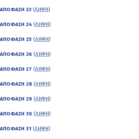
ΑΠΟΦΑΣΗ 23
(
ΛΗΨΗ
)
ΑΠΟΦΑΣΗ 24
(
ΛΗΨΗ
)
ΑΠΟΦΑΣΗ 25
(
ΛΗΨΗ
)
ΑΠΟΦΑΣΗ 26
(
ΛΗΨΗ
)
ΑΠΟΦΑΣΗ 27
(
ΛΗΨΗ
)
ΑΠΟΦΑΣΗ 28
(
ΛΗΨΗ
)
ΑΠΟΦΑΣΗ 29
(
ΛΗΨΗ
)
ΑΠΟΦΑΣΗ 30
(
ΛΗΨΗ
)
ΑΠΟΦΑΣΗ 31
(
ΛΗΨΗ
)