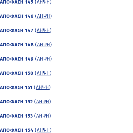
ΑΠΟΦΑΣΗ 145
(
ΛΗΨΗ
)
ΑΠΟΦΑΣΗ 146
(
ΛΗΨΗ
)
ΑΠΟΦΑΣΗ 147
(
ΛΗΨΗ
)
ΑΠΟΦΑΣΗ 148
(
ΛΗΨΗ
)
ΑΠΟΦΑΣΗ 149
(
ΛΗΨΗ
)
ΑΠΟΦΑΣΗ 150
(
ΛΗΨΗ
)
ΑΠΟΦΑΣΗ 151
(
ΛΗΨΗ
)
ΑΠΟΦΑΣΗ 152
(
ΛΗΨΗ
)
ΑΠΟΦΑΣΗ 153
(
ΛΗΨΗ
)
ΑΠΟΦΑΣΗ 154
(
ΛΗΨΗ
)