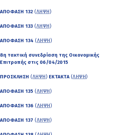
ΑΠΟΦΑΣΗ 132
(
ΛΗΨΗ
)
ΑΠΟΦΑΣΗ 133
(
ΛΗΨΗ
)
ΑΠΟΦΑΣΗ 134
(
ΛΗΨΗ
)
8η τακτική συνεδρίαση της Οικονομικής
Επιτροπής στις 06/04/2015
ΠΡΟΣΚΛΗΣΗ
(
ΛΗΨΗ
)
ΕΚΤΑΚΤΑ
(
ΛΗΨΗ
)
ΑΠΟΦΑΣΗ 135
(
ΛΗΨΗ
)
ΑΠΟΦΑΣΗ 136
(
ΛΗΨΗ
)
ΑΠΟΦΑΣΗ 137
(
ΛΗΨΗ
)
ΑΠΟΦΑΣΗ 138
(
ΛΗΨΗ
)