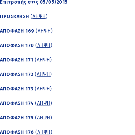
Επιτροπής στις 05/05/2015
ΠΡΟΣΚΛΗΣΗ
(
ΛΗΨΗ
)
ΑΠΟΦΑΣΗ 169
(
ΛΗΨΗ
)
ΑΠΟΦΑΣΗ 170
(
ΛΗΨΗ
)
ΑΠΟΦΑΣΗ 171
(
ΛΗΨΗ
)
ΑΠΟΦΑΣΗ 172
(
ΛΗΨΗ
)
ΑΠΟΦΑΣΗ 173
(
ΛΗΨΗ
)
ΑΠΟΦΑΣΗ 174
(
ΛΗΨΗ
)
ΑΠΟΦΑΣΗ 175
(
ΛΗΨΗ
)
ΑΠΟΦΑΣΗ 176
(
ΛΗΨΗ
)