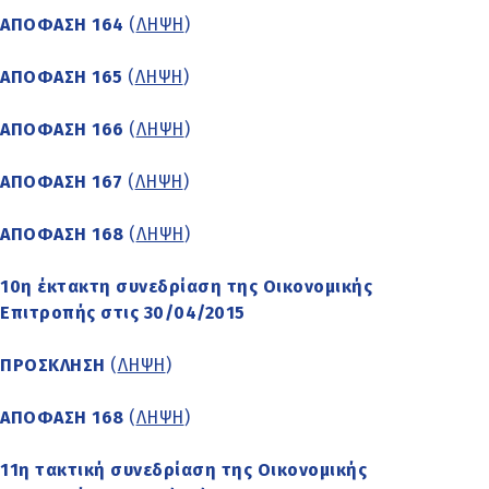
ΑΠΟΦΑΣΗ 164
(
ΛΗΨΗ
)
ΑΠΟΦΑΣΗ 165
(
ΛΗΨΗ
)
ΑΠΟΦΑΣΗ 166
(
ΛΗΨΗ
)
ΑΠΟΦΑΣΗ 167
(
ΛΗΨΗ
)
ΑΠΟΦΑΣΗ 168
(
ΛΗΨΗ
)
10η έκτακτη συνεδρίαση της Οικονομικής
Επιτροπής στις 30/04/2015
ΠΡΟΣΚΛΗΣΗ
(
ΛΗΨΗ
)
ΑΠΟΦΑΣΗ 168
(
ΛΗΨΗ
)
11η τακτική συνεδρίαση της Οικονομικής