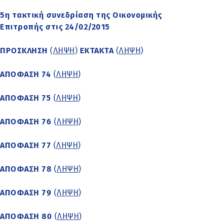
5η τακτική συνεδρίαση της Οικονομικής
Επιτροπής στις 24/02/2015
ΠΡΟΣΚΛΗΣΗ
(
ΛΗΨΗ
)
ΕΚΤΑΚΤΑ
(
ΛΗΨΗ
)
ΑΠΟΦΑΣΗ 74
(
ΛΗΨΗ
)
ΑΠΟΦΑΣΗ 75
(
ΛΗΨΗ
)
ΑΠΟΦΑΣΗ 76
(
ΛΗΨΗ
)
ΑΠΟΦΑΣΗ 77
(
ΛΗΨΗ
)
ΑΠΟΦΑΣΗ 78
(
ΛΗΨΗ
)
ΑΠΟΦΑΣΗ 79
(
ΛΗΨΗ
)
ΑΠΟΦΑΣΗ 80
(
ΛΗΨΗ
)