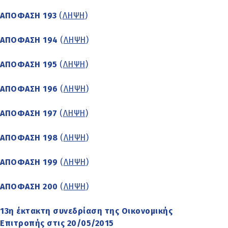
ΑΠΟΦΑΣΗ 193
(
ΛΗΨΗ
)
ΑΠΟΦΑΣΗ 194
(
ΛΗΨΗ
)
ΑΠΟΦΑΣΗ 195
(
ΛΗΨΗ
)
ΑΠΟΦΑΣΗ 196
(
ΛΗΨΗ
)
ΑΠΟΦΑΣΗ 197
(
ΛΗΨΗ
)
ΑΠΟΦΑΣΗ 198
(
ΛΗΨΗ
)
ΑΠΟΦΑΣΗ 199
(
ΛΗΨΗ
)
ΑΠΟΦΑΣΗ 200
(
ΛΗΨΗ
)
13η έκτακτη συνεδρίαση της Οικονομικής
Επιτροπής στις 20/05/2015