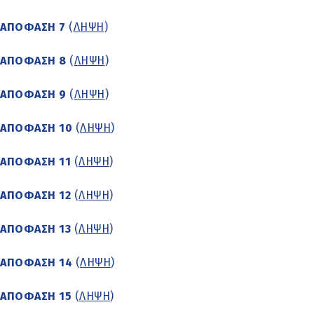
ΑΠΟΦΑΣΗ 7
(
ΛΗΨΗ
)
ΑΠΟΦΑΣΗ 8
(
ΛΗΨΗ
)
ΑΠΟΦΑΣΗ 9
(
ΛΗΨΗ
)
ΑΠΟΦΑΣΗ 10
(
ΛΗΨΗ
)
ΑΠΟΦΑΣΗ 11
(
ΛΗΨΗ
)
ΑΠΟΦΑΣΗ 12
(
ΛΗΨΗ
)
ΑΠΟΦΑΣΗ 13
(
ΛΗΨΗ
)
ΑΠΟΦΑΣΗ 14
(
ΛΗΨΗ
)
ΑΠΟΦΑΣΗ 15
(
ΛΗΨΗ
)