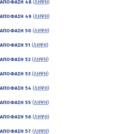
ΑΠΟΦΑΣΗ 48
(
ΛΗΨΗ
)
ΑΠΟΦΑΣΗ 49
(
ΛΗΨΗ
)
ΑΠΟΦΑΣΗ 50
(
ΛΗΨΗ
)
ΑΠΟΦΑΣΗ 51
(
ΛΗΨΗ
)
ΑΠΟΦΑΣΗ 52
(
ΛΗΨΗ
)
ΑΠΟΦΑΣΗ 53
(
ΛΗΨΗ
)
ΑΠΟΦΑΣΗ 54
(
ΛΗΨΗ
)
ΑΠΟΦΑΣΗ 55
(
ΛΗΨΗ
)
ΑΠΟΦΑΣΗ 56
(
ΛΗΨΗ
)
ΑΠΟΦΑΣΗ 57
(
ΛΗΨΗ
)