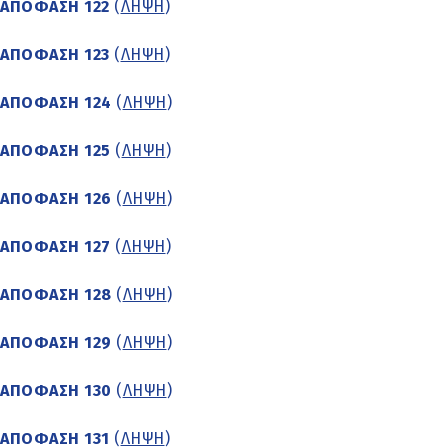
ΑΠΟΦΑΣΗ 122
(
ΛΗΨΗ
)
ΑΠΟΦΑΣΗ 123
(
ΛΗΨΗ
)
ΑΠΟΦΑΣΗ 124
(
ΛΗΨΗ
)
ΑΠΟΦΑΣΗ 125
(
ΛΗΨΗ
)
ΑΠΟΦΑΣΗ 126
(
ΛΗΨΗ
)
ΑΠΟΦΑΣΗ 127
(
ΛΗΨΗ
)
ΑΠΟΦΑΣΗ 128
(
ΛΗΨΗ
)
ΑΠΟΦΑΣΗ 129
(
ΛΗΨΗ
)
ΑΠΟΦΑΣΗ 130
(
ΛΗΨΗ
)
ΑΠΟΦΑΣΗ 131
(
ΛΗΨΗ
)