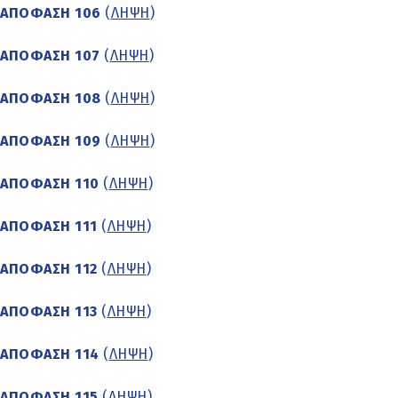
ΑΠΟΦΑΣΗ 106
(
ΛΗΨΗ
)
ΑΠΟΦΑΣΗ 107
(
ΛΗΨΗ
)
ΑΠΟΦΑΣΗ 108
(
ΛΗΨΗ
)
ΑΠΟΦΑΣΗ 109
(
ΛΗΨΗ
)
ΑΠΟΦΑΣΗ 110
(
ΛΗΨΗ
)
ΑΠΟΦΑΣΗ 111
(
ΛΗΨΗ
)
ΑΠΟΦΑΣΗ 112
(
ΛΗΨΗ
)
ΑΠΟΦΑΣΗ 113
(
ΛΗΨΗ
)
ΑΠΟΦΑΣΗ 114
(
ΛΗΨΗ
)
ΑΠΟΦΑΣΗ 115
(
ΛΗΨΗ
)