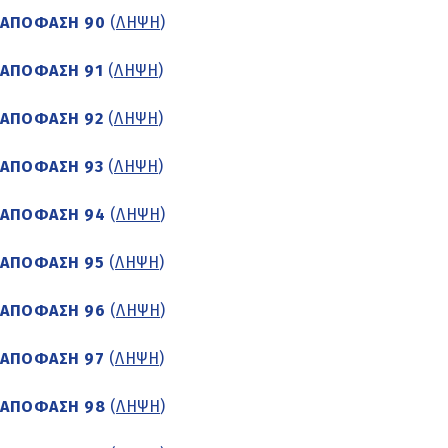
ΑΠΟΦΑΣΗ 90
(
ΛΗΨΗ
)
ΑΠΟΦΑΣΗ 91
(
ΛΗΨΗ
)
ΑΠΟΦΑΣΗ 92
(
ΛΗΨΗ
)
ΑΠΟΦΑΣΗ 93
(
ΛΗΨΗ
)
ΑΠΟΦΑΣΗ 94
(
ΛΗΨΗ
)
ΑΠΟΦΑΣΗ 95
(
ΛΗΨΗ
)
ΑΠΟΦΑΣΗ 96
(
ΛΗΨΗ
)
ΑΠΟΦΑΣΗ 97
(
ΛΗΨΗ
)
ΑΠΟΦΑΣΗ 98
(
ΛΗΨΗ
)