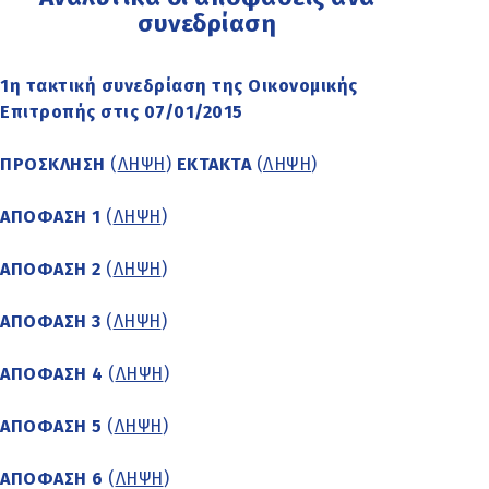
συνεδρίαση
1η τακτική συνεδρίαση της Οικονομικής
Επιτροπής στις 07/01/2015
ΠΡΟΣΚΛΗΣΗ
(
ΛΗΨΗ
)
ΕΚΤΑΚΤΑ
(
ΛΗΨΗ
)
ΑΠΟΦΑΣΗ 1
(
ΛΗΨΗ
)
ΑΠΟΦΑΣΗ 2
(
ΛΗΨΗ
)
ΑΠΟΦΑΣΗ 3
(
ΛΗΨΗ
)
ΑΠΟΦΑΣΗ 4
(
ΛΗΨΗ
)
ΑΠΟΦΑΣΗ 5
(
ΛΗΨΗ
)
ΑΠΟΦΑΣΗ 6
(
ΛΗΨΗ
)