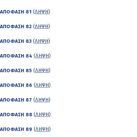
ΑΠΟΦΑΣΗ 81
(
ΛΗΨΗ
)
ΑΠΟΦΑΣΗ 82
(
ΛΗΨΗ
)
ΑΠΟΦΑΣΗ 83
(
ΛΗΨΗ
)
ΑΠΟΦΑΣΗ 84
(
ΛΗΨΗ
)
ΑΠΟΦΑΣΗ 85
(
ΛΗΨΗ
)
ΑΠΟΦΑΣΗ 86
(
ΛΗΨΗ
)
ΑΠΟΦΑΣΗ 87
(
ΛΗΨΗ
)
ΑΠΟΦΑΣΗ 88
(
ΛΗΨΗ
)
ΑΠΟΦΑΣΗ 89
(
ΛΗΨΗ
)