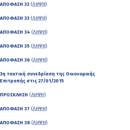
ΑΠΟΦΑΣΗ 32
(
ΛΗΨΗ
)
ΑΠΟΦΑΣΗ 33
(
ΛΗΨΗ
)
ΑΠΟΦΑΣΗ 34
(
ΛΗΨΗ
)
ΑΠΟΦΑΣΗ 35
(
ΛΗΨΗ
)
ΑΠΟΦΑΣΗ 36
(
ΛΗΨΗ
)
3η τακτική συνεδρίαση της Οικονομικής
Επιτροπής στις 27/01/2015
ΠΡΟΣΚΛΗΣΗ
(
ΛΗΨΗ
)
ΑΠΟΦΑΣΗ 37
(
ΛΗΨΗ
)
ΑΠΟΦΑΣΗ 38
(
ΛΗΨΗ
)