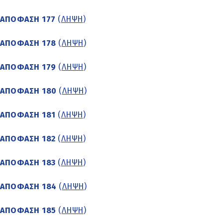
ΑΠΟΦΑΣΗ 177
(
ΛΗΨΗ
)
ΑΠΟΦΑΣΗ 178
(
ΛΗΨΗ
)
ΑΠΟΦΑΣΗ 179
(
ΛΗΨΗ
)
ΑΠΟΦΑΣΗ 180
(
ΛΗΨΗ
)
ΑΠΟΦΑΣΗ 181
(
ΛΗΨΗ
)
ΑΠΟΦΑΣΗ 182
(
ΛΗΨΗ
)
ΑΠΟΦΑΣΗ 183
(
ΛΗΨΗ
)
ΑΠΟΦΑΣΗ 184
(
ΛΗΨΗ
)
ΑΠΟΦΑΣΗ 185
(
ΛΗΨΗ
)