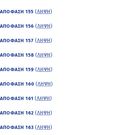
ΑΠΟΦΑΣΗ 155
(
ΛΗΨΗ
)
ΑΠΟΦΑΣΗ 156
(
ΛΗΨΗ
)
ΑΠΟΦΑΣΗ 157
(
ΛΗΨΗ
)
ΑΠΟΦΑΣΗ 158
(
ΛΗΨΗ
)
ΑΠΟΦΑΣΗ 159
(
ΛΗΨΗ
)
ΑΠΟΦΑΣΗ 160
(
ΛΗΨΗ
)
ΑΠΟΦΑΣΗ 161
(
ΛΗΨΗ
)
ΑΠΟΦΑΣΗ 162
(
ΛΗΨΗ
)
ΑΠΟΦΑΣΗ 163
(
ΛΗΨΗ
)