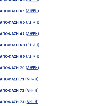
ΑΠΟΦΑΣΗ 65
(
ΛΗΨΗ
)
ΑΠΟΦΑΣΗ 66
(
ΛΗΨΗ
)
ΑΠΟΦΑΣΗ 67
(
ΛΗΨΗ
)
ΑΠΟΦΑΣΗ 68
(
ΛΗΨΗ
)
ΑΠΟΦΑΣΗ 69
(
ΛΗΨΗ
)
ΑΠΟΦΑΣΗ 70
(
ΛΗΨΗ
)
ΑΠΟΦΑΣΗ 71
(
ΛΗΨΗ
)
ΑΠΟΦΑΣΗ 72
(
ΛΗΨΗ
)
ΑΠΟΦΑΣΗ 73
(
ΛΗΨΗ
)