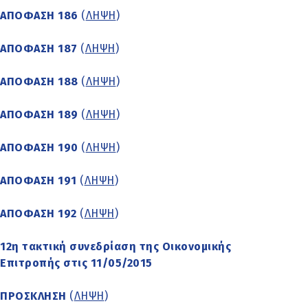
ΑΠΟΦΑΣΗ 186
(
ΛΗΨΗ
)
ΑΠΟΦΑΣΗ 187
(
ΛΗΨΗ
)
ΑΠΟΦΑΣΗ 188
(
ΛΗΨΗ
)
ΑΠΟΦΑΣΗ 189
(
ΛΗΨΗ
)
ΑΠΟΦΑΣΗ 190
(
ΛΗΨΗ
)
ΑΠΟΦΑΣΗ 191
(
ΛΗΨΗ
)
ΑΠΟΦΑΣΗ 192
(
ΛΗΨΗ
)
12η τακτική συνεδρίαση της Οικονομικής
Επιτροπής στις 11/05/2015
ΠΡΟΣΚΛΗΣΗ
(
ΛΗΨΗ
)