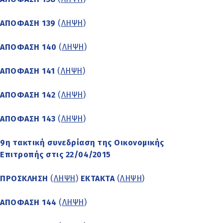
ΑΠΟΦΑΣΗ 139
(
ΛΗΨΗ
)
ΑΠΟΦΑΣΗ 140
(
ΛΗΨΗ
)
ΑΠΟΦΑΣΗ 141
(
ΛΗΨΗ
)
ΑΠΟΦΑΣΗ 142
(
ΛΗΨΗ
)
ΑΠΟΦΑΣΗ 143
(
ΛΗΨΗ
)
9η τακτική συνεδρίαση της Οικονομικής
Επιτροπής στις 22/04/2015
ΠΡΟΣΚΛΗΣΗ
(
ΛΗΨΗ
)
ΕΚΤΑΚΤΑ
(
ΛΗΨΗ
)
ΑΠΟΦΑΣΗ 144
(
ΛΗΨΗ
)