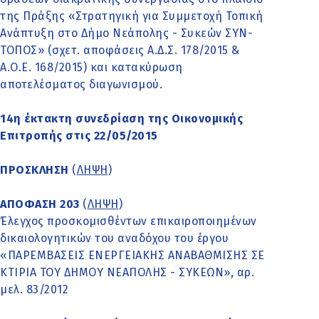
της Πράξης «Στρατηγική για Συμμετοχή Τοπική
Ανάπτυξη στο Δήμο Νεάπολης - Συκεών ΣΥΝ-
ΤΟΠΟΣ» (σχετ. αποφάσεις Α.Δ.Σ. 178/2015 &
Α.Ο.Ε. 168/2015) και κατακύρωση
αποτελέσματος διαγωνισμού.
14η έκτακτη συνεδρίαση της Οικονομικής
Επιτροπής στις 22/05/2015
ΠΡΟΣΚΛΗΣΗ
(
ΛΗΨΗ
)
ΑΠΟΦΑΣΗ 203
(
ΛΗΨΗ
)
Έλεγχος προσκομισθέντων επικαιροποιημένων
δικαιολογητικών του αναδόχου του έργου
«ΠΑΡΕΜΒΑΣΕΙΣ ΕΝΕΡΓΕΙΑΚΗΣ ΑΝΑΒΑΘΜΙΣΗΣ ΣΕ
ΚΤΙΡΙΑ ΤΟΥ ΔΗΜΟΥ ΝΕΑΠΟΛΗΣ - ΣΥΚΕΩΝ», αρ.
μελ. 83/2012