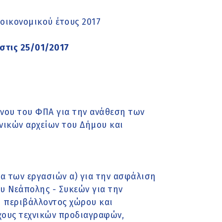
οικονομικού έτους 2017
στις 25/01/2017
νου του ΦΠΑ για την ανάθεση των
νικών αρχείων του Δήμου και
ια των εργασιών α) για την ασφάλιση
 Νεάπολης - Συκεών για την
η περιβάλλοντος χώρου και
ύχους τεχνικών προδιαγραφών,