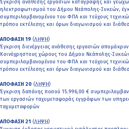
Έγκριση ανάθεσης εργασιών καταγραφής και γεωχ
ηλεκτροφωτισμού του Δήμου Νεάπολης-Συκεών, έγκ
συμπεριλαμβανομένου του ΦΠΑ και τεύχους τεχνικ
τρόπου εκτέλεσης και όρων διαγωνισμού και διάθε
ΑΠΟΦΑΣΗ 19
(
ΛΗΨΗ
)
Έγκριση διενέργειας ανάθεσης εργασιών απομάκρυ
Κοινόχρηστους χώρους του Δήμου Νεάπολης-Συκεών
συμπεριλαμβανομένου του ΦΠΑ και τεύχους τεχνικ
τρόπου εκτέλεσης και όρων διαγωνισμού και διάθε
ΑΠΟΦΑΣΗ 20
(
ΛΗΨΗ
)
Έγκριση δαπάνης ποσού 15.996,00 € συμπεριλαμβαν
των εργασιών ταχυμεταφοράς εγγράφων των υπηρεσ
ταχυμεταφορών
ΑΠΟΦΑΣΗ 21
(
ΛΗΨΗ
)