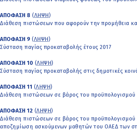
ΑΠΟΦΑΣΗ 8
(
ΛΗΨΗ
)
Διάθεση πιστώσεων που αφορούν την προμήθεια κα
ΑΠΟΦΑΣΗ 9
(
ΛΗΨΗ
)
Σύσταση παγίας προκαταβολής έτους 2017
ΑΠΟΦΑΣΗ 10
(
ΛΗΨΗ
)
Σύσταση παγίας προκαταβολής στις δημοτικές κοινό
ΑΠΟΦΑΣΗ 11
(
ΛΗΨΗ
)
Διάθεση πιστώσεων σε βάρος του προϋπολογισμού 
ΑΠΟΦΑΣΗ 12
(
ΛΗΨΗ
)
Διάθεση πιστώσεων σε βάρος του προϋπολογισμού ο
αποζημίωση ασκούμενων μαθητών του ΟΑΕΔ των σ