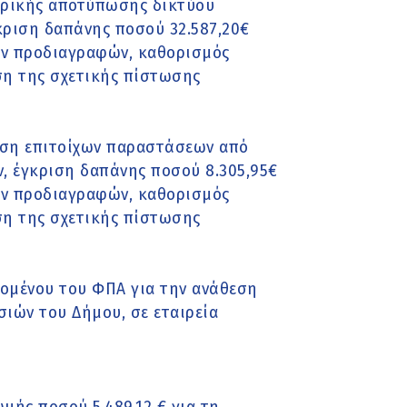
ωρικής αποτύπωσης δικτύου
ριση δαπάνης ποσού 32.587,20€
ών προδιαγραφών, καθορισμός
ση της σχετικής πίστωσης
νση επιτοίχων παραστάσεων από
, έγκριση δαπάνης ποσού 8.305,95€
ών προδιαγραφών, καθορισμός
ση της σχετικής πίστωσης
ομένου του ΦΠΑ για την ανάθεση
ιών του Δήμου, σε εταιρεία