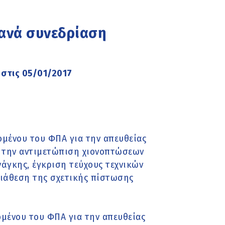
 ανά συνεδρίαση
 στις 05/01/2017
μένου του ΦΠΑ για την απευθείας
α την αντιμετώπιση χιονοπτώσεων
άγκης, έγκριση τεύχους τεχνικών
ιάθεση της σχετικής πίστωσης
μένου του ΦΠΑ για την απευθείας