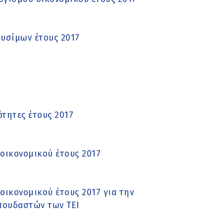
υσίμων έτους 2017
τητες έτους 2017
οικονομικού έτους 2017
ικονομικού έτους 2017 για την
πουδαστών των ΤΕΙ