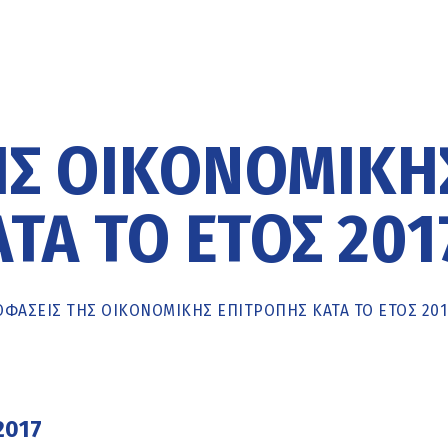
ΗΣ ΟΙΚΟΝΟΜΙΚΉ
ΤΆ ΤΟ ΈΤΟΣ 201
ΦΆΣΕΙΣ ΤΗΣ ΟΙΚΟΝΟΜΙΚΉΣ ΕΠΙΤΡΟΠΉΣ ΚΑΤΆ ΤΟ ΈΤΟΣ 201
2017