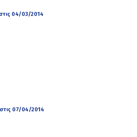
στις 04/03/2014
 στις 07/04/2014