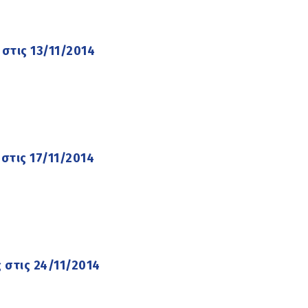
στις 13/11/2014
στις 17/11/2014
 στις 24/11/2014