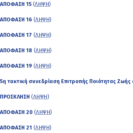
ΑΠΟΦΑΣΗ 15
(
ΛΗΨΗ
)
ΑΠΟΦΑΣΗ 16
(
ΛΗΨΗ
)
ΑΠΟΦΑΣΗ 17
(
ΛΗΨΗ
)
ΑΠΟΦΑΣΗ 18
(
ΛΗΨΗ
)
ΑΠΟΦΑΣΗ 19
(
ΛΗΨΗ
)
5η τακτική συνεδρίαση Επιτροπής Ποιότητας Ζωής 
ΠΡΟΣΚΛΗΣΗ
(
ΛΗΨΗ
)
ΑΠΟΦΑΣΗ 20
(
ΛΗΨΗ
)
ΑΠΟΦΑΣΗ 21
(
ΛΗΨΗ
)