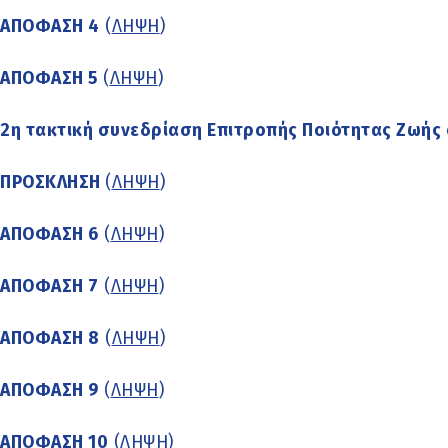
ΑΠΟΦΑΣΗ 4
(
ΛΗΨΗ
)
ΑΠΟΦΑΣΗ 5
(
ΛΗΨΗ
)
2η τακτική συνεδρίαση Επιτροπής Ποιότητας Ζωής 
ΠΡΟΣΚΛΗΣΗ
(
ΛΗΨΗ
)
ΑΠΟΦΑΣΗ 6
(
ΛΗΨΗ
)
ΑΠΟΦΑΣΗ 7
(
ΛΗΨΗ
)
ΑΠΟΦΑΣΗ 8
(
ΛΗΨΗ
)
ΑΠΟΦΑΣΗ 9
(
ΛΗΨΗ
)
ΑΠΟΦΑΣΗ 10
(
ΛΗΨΗ
)