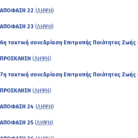
ΑΠΟΦΑΣΗ 22
(
ΛΗΨΗ
)
ΑΠΟΦΑΣΗ 23
(
ΛΗΨΗ
)
6η τακτική συνεδρίαση Επιτροπής Ποιότητας Ζωής 
ΠΡΟΣΚΛΗΣΗ
(
ΛΗΨΗ
)
7η τακτική συνεδρίαση Επιτροπής Ποιότητας Ζωής 
ΠΡΟΣΚΛΗΣΗ
(
ΛΗΨΗ
)
ΑΠΟΦΑΣΗ 24
(
ΛΗΨΗ
)
ΑΠΟΦΑΣΗ 25
(
ΛΗΨΗ
)