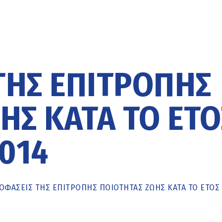
ΤΗΣ ΕΠΙΤΡΟΠΉΣ
ΉΣ ΚΑΤΆ ΤΟ ΈΤΟ
014
ΟΦΆΣΕΙΣ ΤΗΣ ΕΠΙΤΡΟΠΉΣ ΠΟΙΌΤΗΤΑΣ ΖΩΉΣ ΚΑΤΆ ΤΟ ΈΤΟΣ 