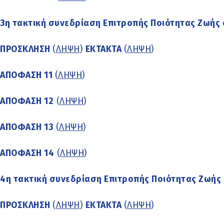
3η τακτική συνεδρίαση Επιτροπής Ποιότητας Ζωής 
ΠΡΟΣΚΛΗΣΗ
(
ΛΗΨΗ
)
ΕΚΤΑΚΤΑ
(
ΛΗΨΗ
)
ΑΠΟΦΑΣΗ 11
(
ΛΗΨΗ
)
ΑΠΟΦΑΣΗ 12
(
ΛΗΨΗ
)
ΑΠΟΦΑΣΗ 13
(
ΛΗΨΗ
)
ΑΠΟΦΑΣΗ 14
(
ΛΗΨΗ
)
4η τακτική συνεδρίαση Επιτροπής Ποιότητας Ζωής
ΠΡΟΣΚΛΗΣΗ
(
ΛΗΨΗ
)
ΕΚΤΑΚΤΑ
(
ΛΗΨΗ
)