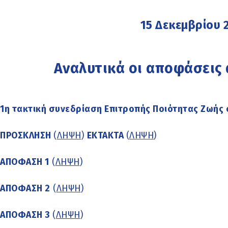
15 Δεκεμβρίου 
Αναλυτικά οι αποφάσεις
1η τακτική συνεδρίαση Επιτροπής Ποιότητας Ζωής 
ΠΡΟΣΚΛΗΣΗ
(
ΛΗΨΗ
)
ΕΚΤΑΚΤΑ
(
ΛΗΨΗ
)
ΑΠΟΦΑΣΗ 1
(
ΛΗΨΗ
)
ΑΠΟΦΑΣΗ 2
(
ΛΗΨΗ
)
ΑΠΟΦΑΣΗ 3
(
ΛΗΨΗ
)