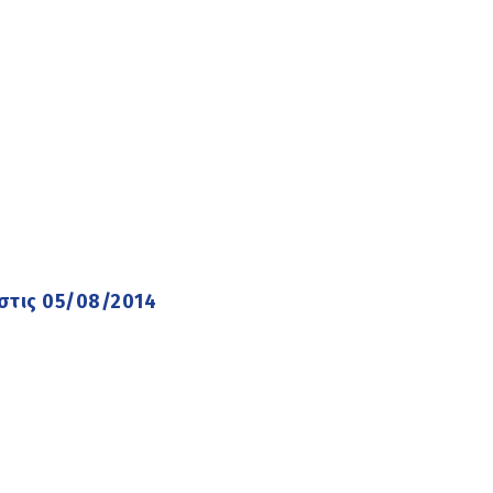
στις 05/08/2014