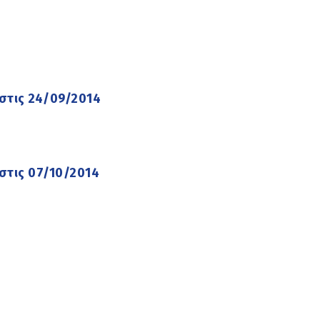
στις 24/09/2014
στις 07/10/2014