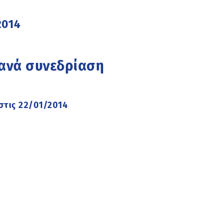
2014
 ανά συνεδρίαση
στις 22/01/2014