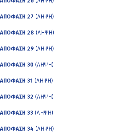
ΑΠΟΦΑΣΗ 26
(
ΛΗΨΗ
)
ΑΠΟΦΑΣΗ 27
(
ΛΗΨΗ
)
ΑΠΟΦΑΣΗ 28
(
ΛΗΨΗ
)
ΑΠΟΦΑΣΗ 29
(
ΛΗΨΗ
)
ΑΠΟΦΑΣΗ 30
(
ΛΗΨΗ
)
ΑΠΟΦΑΣΗ 31
(
ΛΗΨΗ
)
ΑΠΟΦΑΣΗ 32
(
ΛΗΨΗ
)
ΑΠΟΦΑΣΗ 33
(
ΛΗΨΗ
)
ΑΠΟΦΑΣΗ 34
(
ΛΗΨΗ
)