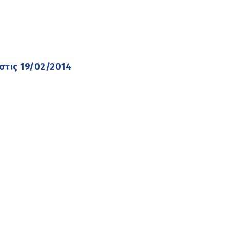
στις 19/02/2014