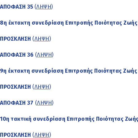
ΑΠΟΦΑΣΗ 35
(
ΛΗΨΗ
)
8η έκτακτη συνεδρίαση Επιτροπής Ποιότητας Ζωής 
ΠΡΟΣΚΛΗΣΗ
(
ΛΗΨΗ
)
ΑΠΟΦΑΣΗ 36
(
ΛΗΨΗ
)
9η έκτακτη συνεδρίαση Επιτροπής Ποιότητας Ζωής 
ΠΡΟΣΚΛΗΣΗ
(
ΛΗΨΗ
)
ΑΠΟΦΑΣΗ 37
(
ΛΗΨΗ
)
10η τακτική συνεδρίαση Επιτροπής Ποιότητας Ζωής
ΠΡΟΣΚΛΗΣΗ
(
ΛΗΨΗ
)