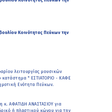
βουλίου Κοινότητας Πεύκων την
βουλίου Κοινότητας Πεύκων την
αρίου λειτουργίας μουσικών
το κατάστημα " ΕΣΤΙΑΤΟΡΙΟ - ΚΑΦΕ
ημοτική Ενότητα Πεύκων.
η κ. ΑΦΑΤΙΔΗ ΑΝΑΣΤΑΣΙΟΥ για
δρικό ή πλαστικού κώνου για την