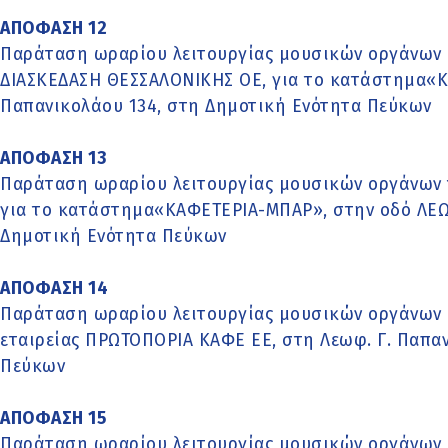
ΑΠΟΦΑΣΗ 12
Παράταση ωραρίου λειτουργίας μουσικών οργάνων έ
ΔΙΑΣΚΕΔΑΣΗ ΘΕΣΣΑΛΟΝΙΚΗΣ ΟΕ, για το κατάστημα«
Παπανικολάου 134, στη Δημοτική Ενότητα Πεύκων
ΑΠΟΦΑΣΗ 13
Παράταση ωραρίου λειτουργίας μουσικών οργάνων 
για το κατάστημα«ΚΑΦΕΤΕΡΙΑ-ΜΠΑΡ», στην οδό ΛΕ
Δημοτική Ενότητα Πεύκων
ΑΠΟΦΑΣΗ 14
Παράταση ωραρίου λειτουργίας μουσικών οργάνων Κ
εταιρείας ΠΡΩΤΟΠΟΡΙΑ ΚΑΦΕ ΕΕ, στη Λεωφ. Γ. Παπα
Πεύκων
ΑΠΟΦΑΣΗ 15
Παράταση ωραρίου λειτουργίας μουσικών οργάνων έ