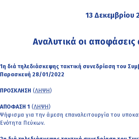
13 Δεκεμβρίου 
Αναλυτικά οι αποφάσεις
1η διά τηλεδιάσκεψης τακτική συνεδρίαση του Συμ
Παρασκευή 28/01/2022
ΠΡΟΣΚΛΗΣΗ
(
ΛΗΨΗ
)
ΑΠΟΦΑΣΗ 1
(
ΛΗΨΗ
)
Ψήφισμα για την άμεση επαναλειτουργία του υποκα
Ενότητα Πεύκων.