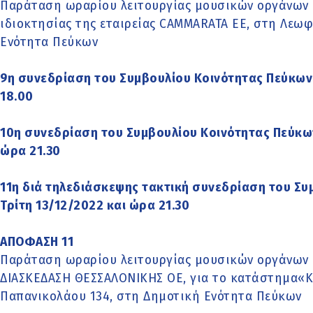
Παράταση ωραρίου λειτουργίας μουσικών οργάνων 
ιδιοκτησίας της εταιρείας CAMMARATA EE, στη Λεωφ
Ενότητα Πεύκων
9η συνεδρίαση του Συμβουλίου Κοινότητας Πεύκων
18.00
10η συνεδρίαση του Συμβουλίου Κοινότητας Πεύκω
ώρα 21.30
11η διά τηλεδιάσκεψης τακτική συνεδρίαση του Συ
Τρίτη 13/12/2022 και ώρα 21.30
ΑΠΟΦΑΣΗ 11
Παράταση ωραρίου λειτουργίας μουσικών οργάνων έ
ΔΙΑΣΚΕΔΑΣΗ ΘΕΣΣΑΛΟΝΙΚΗΣ ΟΕ, για το κατάστημα«
Παπανικολάου 134, στη Δημοτική Ενότητα Πεύκων