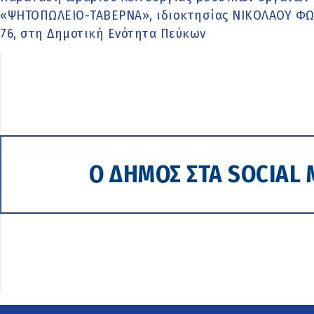
«ΨΗΤΟΠΩΛΕΙΟ-ΤΑΒΕΡΝΑ», ιδιοκτησίας ΝΙΚΟΛΑΟΥ ΦΩΤ
76, στη Δημοτική Ενότητα Πεύκων
Ο ΔΗΜΟΣ ΣΤΑ SOCIAL 