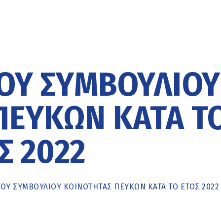
ΟΥ ΣΥΜΒΟΥΛΊΟΥ
ΠΕΎΚΩΝ ΚΑΤΆ Τ
Σ 2022
ΟΥ ΣΥΜΒΟΥΛΊΟΥ ΚΟΙΝΌΤΗΤΑΣ ΠΕΎΚΩΝ ΚΑΤΆ ΤΟ ΈΤΟΣ 2022