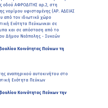
ς οδού ΑΦΡΟΔΙΤΗΣ αρ.2, στη
ης νομίμου υφισταμένης (ΑΡ. ΑΔΕΙΑΣ
ου από τον ιδιωτικό χώρο
τική Ενότητα Πεύκωνκαι σε
άμπα και σε απόσταση από το
του Δήμου Νεάπολης - Συκεών
βουλίου Κοινότητας Πεύκων τη
ης αναπηρικού αυτοκινήτου στο
οτική Ενότητα Πεύκων
βουλίου Κοινότητας Πεύκων την